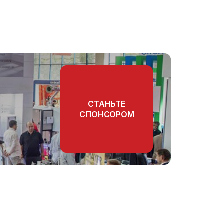
СТАНЬТЕ
СПОНСОРОМ