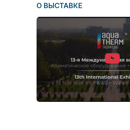
О ВЫСТАВКЕ