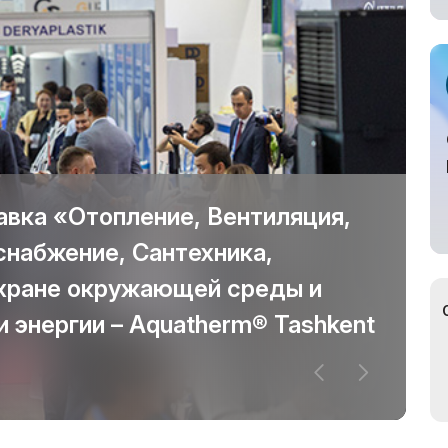
вка «Отопление, Вентиляция,
набжение, Сантехника,
охране окружающей среды и
 энергии – Aquatherm® Tashkent