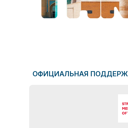
ОФИЦИАЛЬНАЯ ПОДДЕРЖ