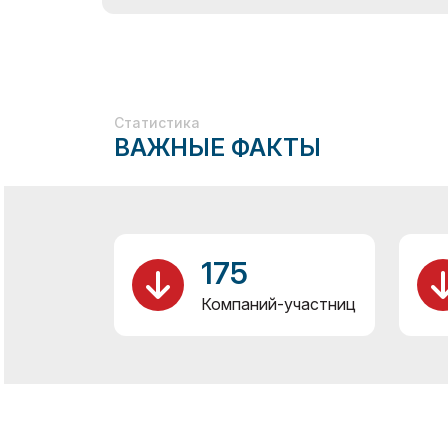
Статистика
ВАЖНЫЕ ФАКТЫ
175
Компаний-участниц