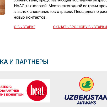
HVAC технологий. Место ежегодной встречи про
главных специалистов отрасли. Площадка по ра
новых контактов.
О ВЫСТАВКЕ
СКАЧАТЬ БРОШЮРУ ВЫСТАВКИ
КА И ПАРТНЕРЫ