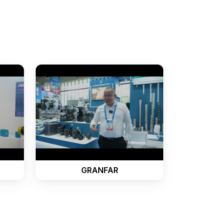
GRANFAR