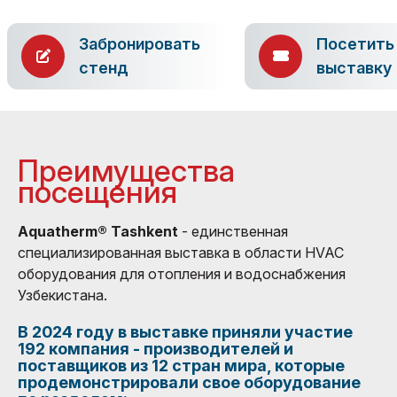
Забронировать
Посетить
стенд
выставку
Преимущества
посещения
Aquatherm® Tashkent
- единственная
специализированная выставка в области HVAC
оборудования для отопления и водоснабжения
Узбекистана.
В 2024 году в выставке приняли участие
192 компания - производителей и
поставщиков из 12 стран мира, которые
продемонстрировали свое оборудование