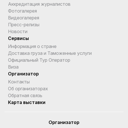
Аккредитация журналистов
Фотогалерея
Видеогалерея
Пресс-релизы
Новости
Сервисы
Информация о стране
Доставка груза и Таможенные услуги
Официальный Тур Оператор
Виза
Организатор
Kонтакты
Об организаторах
Обратная связь
Карта выставки
Организатор