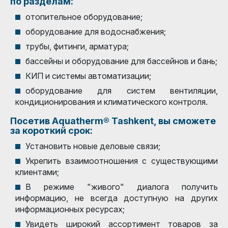
по разделам:
отопительное оборудование;
оборудование для водоснабжения;
трубы, фитинги, арматура;
бассейны и оборудование для бассейнов и бань;
КИП и системы автоматизации;
оборудование для систем вентиляции,
кондиционирования и климатического контроля.
Посетив Aquatherm® Tashkent, вы сможете
за короткий срок:
Установить новые деловые связи;
Укрепить взаимоотношения с существующими
клиентами;
В режиме "живого" диалога получить
информацию, не всегда доступную на других
информационных ресурсах;
Увидеть широкий ассортимент товаров за