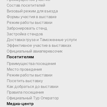
Состав посетителей
Визовый режим для въезда
Формы участия в выставке
Режим работы выставки
Забронировать стенд
Застройка стендов
Доставка груза и Таможенные услуги
Эффективное участие в выставках
Официальный авиаперевозчик
Посетителям
Преимущества посещения
Место проведения
Режим работы выставки
Посетить выставку
Как добраться до выставки
Правила посещения
Официальный Тур Оператор
Медиа-центр