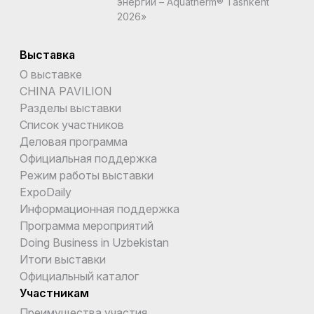
энергии – Aquatherm® Tashkent
2026»
Выставка
О выставке
CHINA PAVILION
Разделы выставки
Список участников
Деловая программа
Официальная поддержка
Режим работы выставки
ExpoDaily
Информационная поддержка
Программа мероприятий
Doing Business in Uzbekistan
Итоги выставки
Официальный каталог
Участникам
Преимущества участия