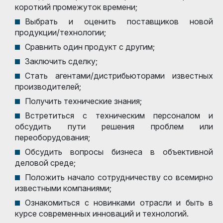
короткий промежуток времени;
Выбрать и оценить поставщиков новой
продукции/технологии;
Сравнить один продукт с другим;
Заключить сделку;
Стать агентами/дистрибьюторами известных
производителей;
Получить технические знания;
Встретиться с техническим персоналом и
обсудить пути решения проблем или
переоборудования;
Обсудить вопросы бизнеса в объективной
деловой среде;
Положить начало сотрудничеству со всемирно
известными компаниями;
Ознакомиться с новинками отрасли и быть в
курсе современных инноваций и технологий.