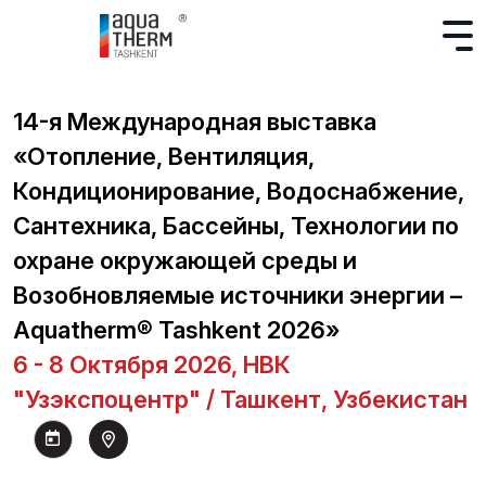
14-я Международная выставка
«Отопление, Вентиляция,
Кондиционирование, Водоснабжение,
Сантехника, Бассейны, Технологии по
охране окружающей среды и
Возобновляемые источники энергии –
Aquatherm® Tashkent 2026»
6 - 8 Октября 2026, НВК
"Узэкспоцентр" / Ташкент, Узбекистан