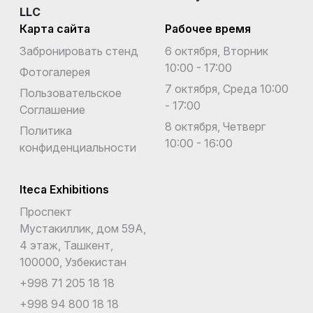
LLC
Карта сайта
Рабочее время
Забронировать стенд
6 октября, Вторник
10:00 - 17:00
Фотогалерея
7 октября, Среда 10:00
Пользовательское
- 17:00
Соглашение
8 октября, Четверг
Политика
10:00 - 16:00
конфиденциальности
Iteca Exhibitions
Проспект
Мустакиллик, дом 59А,
4 этаж, Ташкент,
100000, Узбекистан
+998 71 205 18 18
+998 94 800 18 18