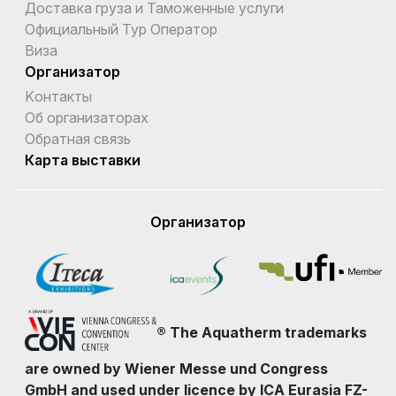
Доставка груза и Таможенные услуги
Официальный Тур Оператор
Виза
Организатор
Kонтакты
Об организаторах
Обратная связь
Карта выставки
Организатор
® The Aquatherm trademarks
are owned by Wiener Messe und Congress
GmbH and used under licence by ICA Eurasia FZ-