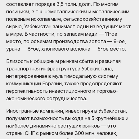
составляет порядка 3,5 трлн. долл. По многим
позициям, в т.ч. неметаллическим и металлическим
полезным ископаемым, сельскохозяйственному
сырью, Узбекистан занимает одни из ведущих мест
в мире. В частности, по запасам меди — 11-ое
место, по объемам производства золота — 9-ое,
урана — 8-ое, хлопкового волокна — 5-ое место.
Близость к обширным рынкам сбыта и развитая
транспортная инфраструктура Узбекистана,
интегрированная в мультимодальную систему
коммуникаций Евразии, также предопределяют
перспективность инвестиционного и торгово-
экономического сотрудничества.
Иностранные компании, инвестируя в Узбекистан,
получают возможность выхода на 5 крупнейших и
наиболее динамично растущих рынков — это
страны СНГ с рынком более 300 млн. человек,