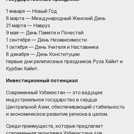
1 января — Новый Год
8 марта — Международный Женский День
21 марта — Навруз
9 мая — День Памяти и Почестей
1 сентября — День Независимости
1 октября — День Учителя и Наставника
8 декабря — День Конституции
первые дни религиозных праздников Руза Хайит и
Курбан Хайит.
Инвестиционный потенциал
Современный Узбекистан — это ведущее
индустриальное государство в сердце
Центральной Азии, обеспечивающий стабильность
и экономическое развитие региона в целом.
Среди преимуществ, которые предлагает
современная экономика Узбекистана для