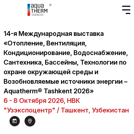
14-я Международная выставка
«Отопление, Вентиляция,
Кондиционирование, Водоснабжение,
Сантехника, Бассейны, Технологии по
охране окружающей среды и
Возобновляемые источники энергии –
Aquatherm® Tashkent 2026»
6 - 8 Октября 2026, НВК
"Узэкспоцентр" / Ташкент, Узбекистан