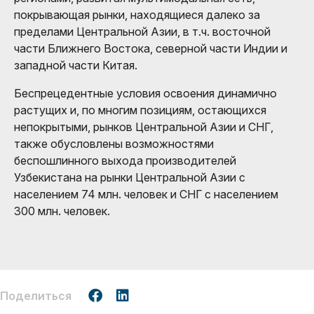
покрывающая рынки, находящиеся далеко за
пределами Центральной Азии, в т.ч. восточной
части Ближнего Востока, северной части Индии и
западной части Китая.
Беспрецедентные условия освоения динамично
растущих и, по многим позициям, остающихся
непокрытыми, рынков Центральной Азии и СНГ,
также обусловлены возможностями
беспошлинного выхода производителей
Узбекистана на рынки Центральной Азии с
населением 74 млн. человек и СНГ с населением
300 млн. человек.
Поделиться