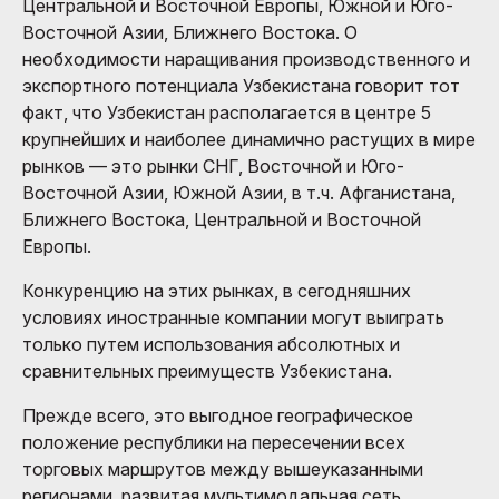
Центральной и Восточной Европы, Южной и Юго-
Восточной Азии, Ближнего Востока. О
необходимости наращивания производственного и
экспортного потенциала Узбекистана говорит тот
факт, что Узбекистан располагается в центре 5
крупнейших и наиболее динамично растущих в мире
рынков — это рынки СНГ, Восточной и Юго-
Восточной Азии, Южной Азии, в т.ч. Афганистана,
Ближнего Востока, Центральной и Восточной
Европы.
Конкуренцию на этих рынках, в сегодняшних
условиях иностранные компании могут выиграть
только путем использования абсолютных и
сравнительных преимуществ Узбекистана.
Прежде всего, это выгодное географическое
положение республики на пересечении всех
торговых маршрутов между вышеуказанными
регионами, развитая мультимодальная сеть,