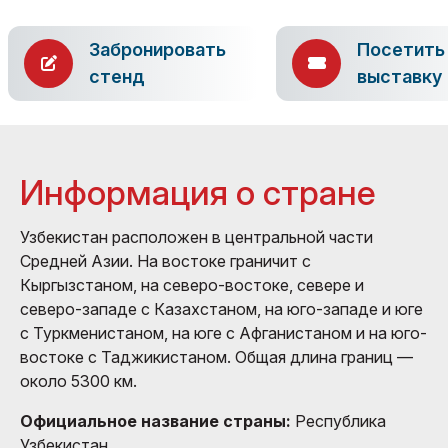
Забронировать
Посетить
стенд
выставку
Информация о стране
Узбекистан расположен в центральной части
Средней Азии. На востоке граничит с
Кыргызстаном, на северо-востоке, севере и
северо-западе с Казахстаном, на юго-западе и юге
с Туркменистаном, на юге с Афганистаном и на юго-
востоке с Таджикистаном. Общая длина границ —
около 5300 км.
Официальное название страны:
Республика
Узбекистан