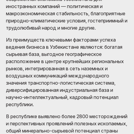
иностранных компаний — политическая и
макроэкономическая стабильность, благоприятные
природно-климатические условия, гостеприимный и
трудолюбивый народ и многие другие.
Из преимуществ ключевыми факторами успеха
ведения бизнеса в Узбекистане являются: богатая
сырьевая база, выгодное географическое
расположение в центре крупнейших региональных
рынков, интегрированная в сеть наземных и
воздушных коммуникаций международного
значения транспортно-логистическая система,
диверсифицированная индустриальная база и
научно-интеллектуальный, кадровый потенциал
республики.
В республике выявлено более 2800 месторождений
и перспективных проявлений полезных ископаемых,
общий минерально-сырьевой потенциал страны