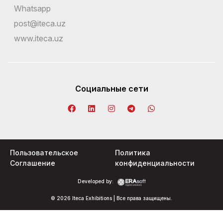
Whatsapp
post@iteca.uz
www.iteca.uz
Социальные сети
Пользовательское
Политика
Соглашение
конфиденциальности
Developed by:
© 2026 Iteca Exhibitions | Все права защищены.