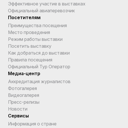
Эффективное участие в выставках
Официальный авиаперевозчик
Посетителям
Преимущества посещения
Место проведения
Режим работы выставки
Посетить выставку
Как добраться до выставки
Правила посещения
Официальный Тур Оператор
Медиа-центр
Аккредитация журналистов
Фотогалерея
Видеогалерея
Пресс-релизы
Новости
Сервисы
Информация о стране