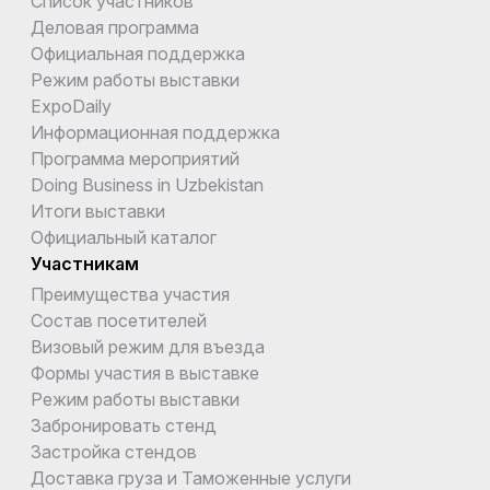
Список участников
Деловая программа
Официальная поддержка
Режим работы выставки
ExpoDaily
Информационная поддержка
Программа мероприятий
Doing Business in Uzbekistan
Итоги выставки
Официальный каталог
Участникам
Преимущества участия
Состав посетителей
Визовый режим для въезда
Формы участия в выставке
Режим работы выставки
Забронировать стенд
Застройка стендов
Доставка груза и Таможенные услуги