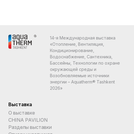
14-я Международная выставка
«Отопление, Вентиляция,
Кондиционирование,
Водоснабжение, Сантехника,
Бассейны, Технологии по охране
окружающей среды и
Возобновляемые источники
энергии – Aquatherm® Tashkent
2026»
Выставка
О выставке
CHINA PAVILION
Разделы выставки