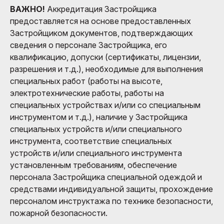
ВАЖНО!
Аккредитация Застройщика
предоставляется на основе предоставленных
Застройщиком документов, подтверждающих
сведения о персонале Застройщика, его
квалификацию, допуски (сертификаты, лицензии,
разрешения и т.д.), необходимые для выполнения
специальных работ (работы на высоте,
электротехнические работы, работы на
специальных устройствах и/или со специальным
инструментом и т.д.), наличие у Застройщика
специальных устройств и/или специального
инструмента, соответствие специальных
устройств и/или специального инструмента
установленным требованиям, обеспечение
персонала Застройщика специальной одеждой и
средствами индивидуальной защиты, прохождение
персоналом инструктажа по технике безопасности,
пожарной безопасности.