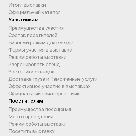
Итоги выставки
Официальный каталог
Участникам
Преимущества участия
Состав посетителей
Визовый режим для въезда
Формы участия в выставке
Режим работы выставки
Забронировать стенд
Застройка стендов
Доставка груза и Таможенные услуги
Эффективное участие в выставках
Официальный авиаперевозчик
Посетителям
Преимущества посещения
Место проведения
Режим работы выставки
Посетить выставку