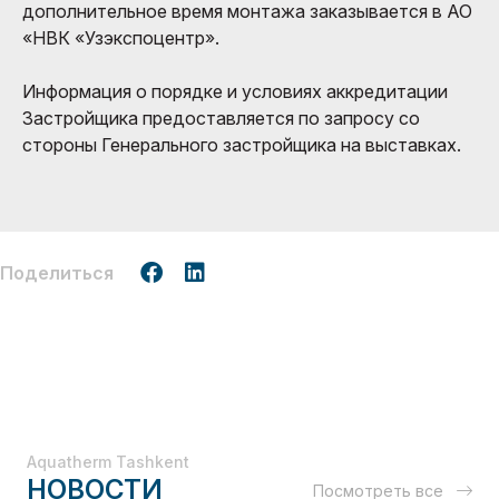
дополнительное время монтажа заказывается в АО
«НВК «Узэкспоцентр».
Информация о порядке и условиях аккредитации
Застройщика предоставляется по запросу со
стороны Генерального застройщика на выставках.
Поделиться
Aquatherm Tashkent
НОВОСТИ
Посмотреть все