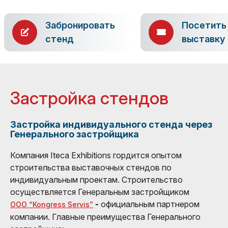
Забронировать
Посетить
стенд
выставку
Застройка стендов
Застройка индивидуального стенда через
Генерального застройщика
Компания Iteca Exhibitions гордится опытом
строительства выставочных стендов по
индивидуальным проектам. Строительство
осуществляется Генеральным застройщиком
-
официальным партнером
ООО “Kongress Servis”
компании. Главные преимущества Генерального