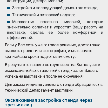
конструкции, декора, мебели;
Застройка и последующий демонтаж стенда;
Технический и авторский надзор;
Множество полезных мелочей, которые
значительно облегчат и упростят Вашу работу на
выставке, сделав её более комфортной и
эффективной.
Если у Вас есть уже готовое решение, достаточно
выслать проект или фотографию, и мы в самые
кратчайшие сроки подготовим смету.
В результате нашего сотрудничества Вы получите
эксклюзивный выставочный стенд - залог Вашего
успеха на выставке и после ее окончания!
Для заказа индивидуального стенда обращайтесь в
технический департамент выставки.
Эксклюзивная застройка стенда через
третьих лиц