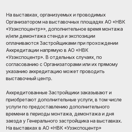
На выставках, организуемых и проводимых
Организатором на выставочных площадях АО «НВК
«Узэкспоцентр»», дополнительное время монтажа
и/или демонтажа стенда и экспозиции
оплачиваются Застройщиками при прохождении
Аккредитации напрямую в АО «НВК
«Узэкспоцентр». В отдельных случаях, по
согласованию с Организаторами или их прямому
указанию аккредитацию может проводить
выставочный центр.
Аккредитованные Застройщики заказывают и
приобретают дополнительные услуги, в том числе
услуги по предоставлению дополнительного
времени в периоды монтажа, демонтажа и дня
заезда у Генерального застройщика на выставках.
На выставках в АО «НВК «Узэкспоцентр»