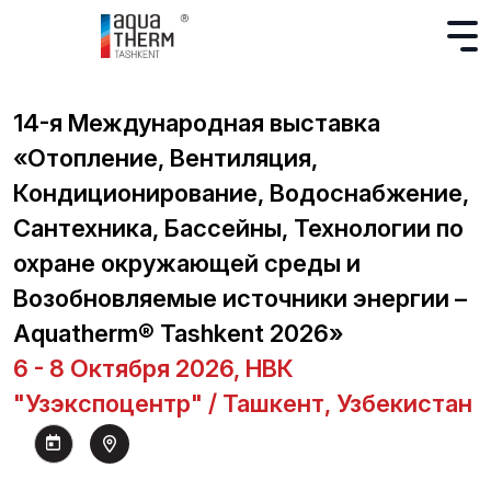
14-я Международная выставка
«Отопление, Вентиляция,
Кондиционирование, Водоснабжение,
Сантехника, Бассейны, Технологии по
охране окружающей среды и
Возобновляемые источники энергии –
Aquatherm® Tashkent 2026»
6 - 8 Октября 2026, НВК
"Узэкспоцентр" / Ташкент, Узбекистан