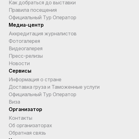
Как добраться до выставки
Правила посещения
Официальный Тур Оператор
Медиа-центр
Аккредитация журналистов
Фотогалерея
Видеогалерея
Пресс-релизы
Новости
Сервисы
Информация о стране
Доставка груза и Таможенные услуги
Официальный Тур Оператор
Виза
Организатор
Kонтакты
Об организаторах
Обратная связь