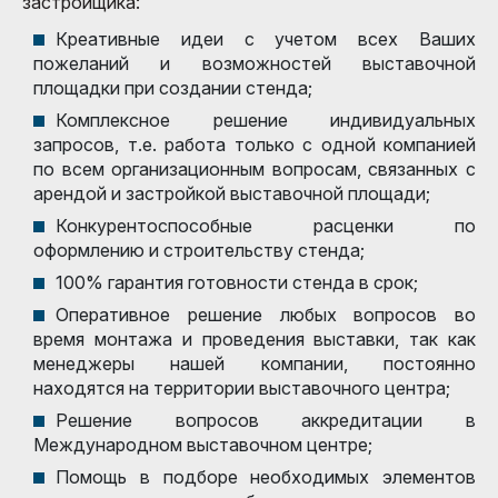
застройщика:
Креативные идеи с учетом всех Ваших
пожеланий и возможностей выставочной
площадки при создании стенда;
Комплексное решение индивидуальных
запросов, т.е. работа только с одной компанией
по всем организационным вопросам, связанных с
арендой и застройкой выставочной площади;
Конкурентоспособные расценки по
оформлению и строительству стенда;
100% гарантия готовности стенда в срок;
Оперативное решение любых вопросов во
время монтажа и проведения выставки, так как
менеджеры нашей компании, постоянно
находятся на территории выставочного центра;
Решение вопросов аккредитации в
Международном выставочном центре;
Помощь в подборе необходимых элементов