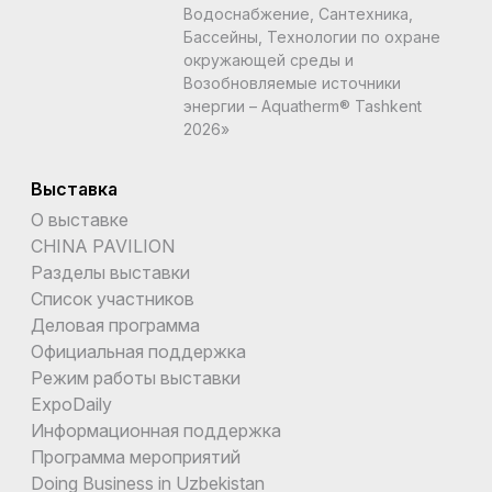
Водоснабжение, Сантехника,
Бассейны, Технологии по охране
окружающей среды и
Возобновляемые источники
энергии – Aquatherm® Tashkent
2026»
Выставка
О выставке
CHINA PAVILION
Разделы выставки
Список участников
Деловая программа
Официальная поддержка
Режим работы выставки
ExpoDaily
Информационная поддержка
Программа мероприятий
Doing Business in Uzbekistan