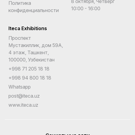
8 октября, Четверг
Политика
10:00 - 16:00
конфиденциальности
Iteca Exhibitions
Проспект
Мустакиллик, дом 59А,
4 этаж, Ташкент,
100000, Узбекистан
+998 71 205 18 18
+998 94 800 18 18
Whatsapp
post@iteca.uz
www.iteca.uz