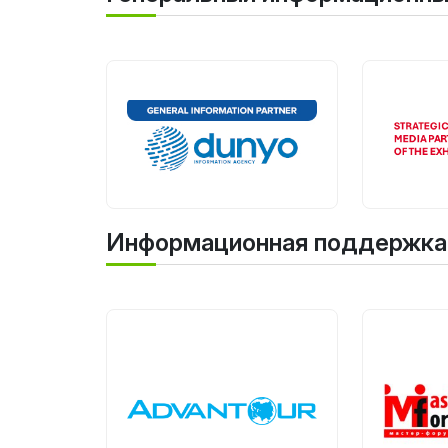
Информационная поддержка