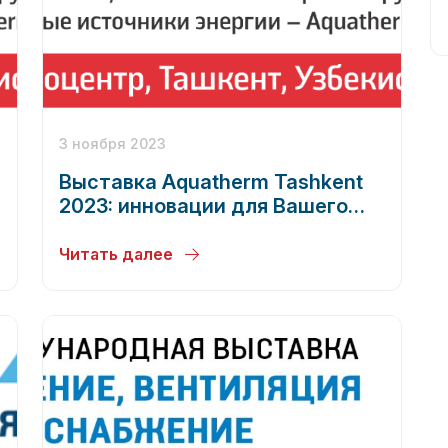
3 ноября 2023
Выставка Aquatherm Tashkent
2023: инновации для Вашего
уюта
Читать далее