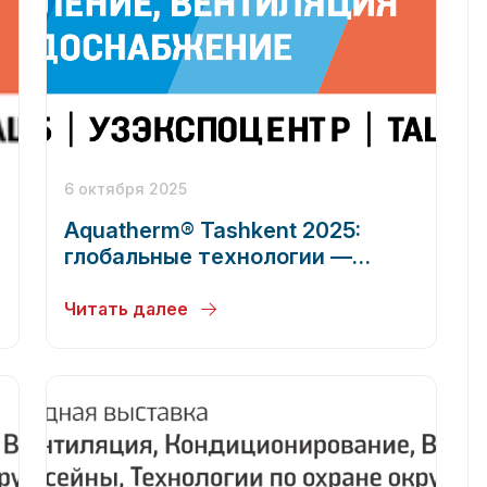
6 октября 2025
Aquatherm® Tashkent 2025:
глобальные технологии —
локальные решения
Читать далее