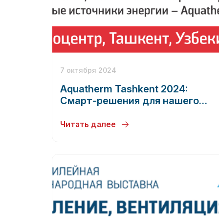
7 октября 2024
Aquatherm Tashkent 2024:
Смарт-решения для нашего
будущего
Читать далее