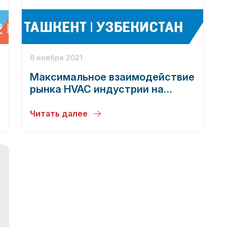
6 ноября 2021
Максимальное взаимодействие
рынка HVAC индустрии на
Aquatherm Tashkent 2021
Читать далее