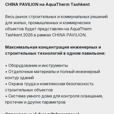
CHINA PAVILION на AquaTherm Tashkent
Весь рынок строительных и коммунальных решений
для жилых, промышленных и коммерческих
объектов будет представлен на AquaTherm
Tashkent 2026 в рамках CHINA PAVILION.
Максимальная концентрация инженерных и
строительных технологий в одном павильоне:
• Оборудование и инструменты
• Отделочные материалы и полный инженерный
контур зданий
• Охрана труда и комплексная безопасность
строительных объектов
• Система умного дома для контроля освещения,
протечек и других параметров