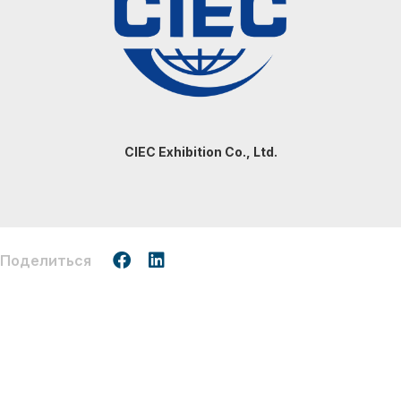
CIEC Exhibition Co., Ltd.
Поделиться