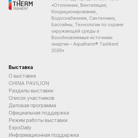
«Отопление, Вентиляция,
Кондиционирование,
Водоснабжение, Сантехника,
Бассейны, Технологии по охране
окружающей среды и
Возобновляемые источники
энергии – Aquatherm® Tashkent
2026»
Выставка
О выставке
CHINA PAVILION
Разделы выставки
Список участников
Деловая программа
Официальная поддержка
Режим работы выставки
ExpoDaily
Информационная поддержка