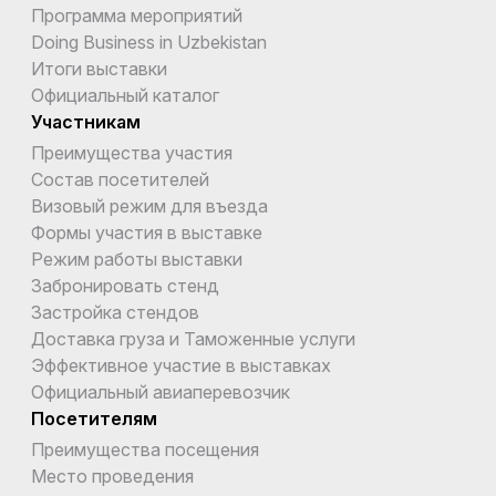
Программа мероприятий
Doing Business in Uzbekistan
Итоги выставки
Официальный каталог
Участникам
Преимущества участия
Состав посетителей
Визовый режим для въезда
Формы участия в выставке
Режим работы выставки
Забронировать стенд
Застройка стендов
Доставка груза и Таможенные услуги
Эффективное участие в выставках
Официальный авиаперевозчик
Посетителям
Преимущества посещения
Место проведения