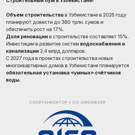
Строительный бум в Узбекистане!
Объем строительства
в Узбекистане в 2026 году
планируют довести до 380 трлн. сумов и
обеспечить рост на 17%.
Доля реновации
в строительстве составляет 15%.
Инвестиции в развитие систем
водоснабжения и
канализации
2,4 млрд долларов.
С 2027 года в проектах строительства новых
многоквартирных домов в Узбекистане планируется
обязательная установка «умных» счётчиков
воды.
СООРГАНИЗАТОР / CO-ORGANIZER