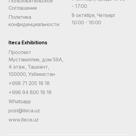
Пользовательское
- 17:00
Соглашение
8 октября, Четверг
Политика
10:00 - 16:00
конфиденциальности
Iteca Exhibitions
Проспект
Мустакиллик, дом 59А,
4 этаж, Ташкент,
100000, Узбекистан
+998 71 205 18 18
+998 94 800 18 18
Whatsapp
post@iteca.uz
www.iteca.uz