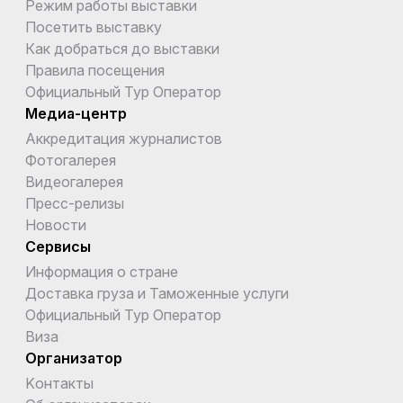
Режим работы выставки
Посетить выставку
Как добраться до выставки
Правила посещения
Официальный Тур Оператор
Медиа-центр
Аккредитация журналистов
Фотогалерея
Видеогалерея
Пресс-релизы
Новости
Сервисы
Информация о стране
Доставка груза и Таможенные услуги
Официальный Тур Оператор
Виза
Организатор
Kонтакты