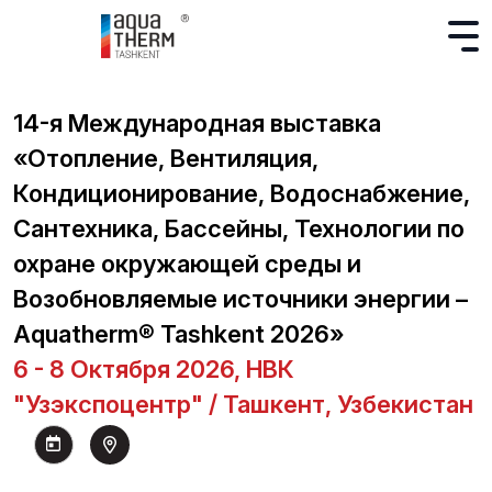
14-я Международная выставка
«Отопление, Вентиляция,
Кондиционирование, Водоснабжение,
Сантехника, Бассейны, Технологии по
охране окружающей среды и
Возобновляемые источники энергии –
Aquatherm® Tashkent 2026»
6 - 8 Октября 2026, НВК
"Узэкспоцентр" / Ташкент, Узбекистан