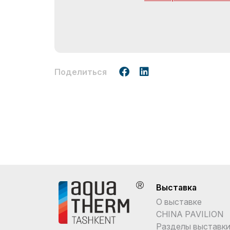
Поделиться
Выставка
О выставке
CHINA PAVILION
Разделы выставк