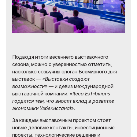
Подводя итоги весеннего выставочного
сезона, можно с уверенностью отметить,
насколько созвучны слоган Всемирного дня
выставок —
«Выставки создают
возможности»
— и девиз международной
выставочной компании:
«Iteca Exhibitions
гордится тем, что вносит вклад в развитие
экономики Узбекистана!»
.
За каждым выставочным проектом стоят
новые деловые контакты, инвестиционные
проекты, технологические решения и