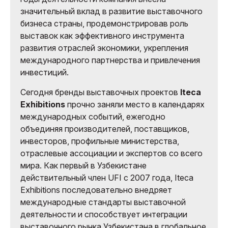
значительный вклад в развитие выставочного
бизнеса страны, продемонстрировав роль
выставок как эффективного инструмента
развития отраслей экономики, укрепления
международного партнерства и привлечения
инвестиций.
Сегодня бренды выставочных проектов
Iteca
Exhibitions
прочно заняли место в календарях
международных событий, ежегодно
объединяя производителей, поставщиков,
инвесторов, профильные министерства,
отраслевые ассоциации и экспертов со всего
мира. Как первый в Узбекистане
действительный член UFI с 2007 года, Iteca
Exhibitions последовательно внедряет
международные стандарты выставочной
деятельности и способствует интеграции
выставочного рынка Узбекистана в глобальное