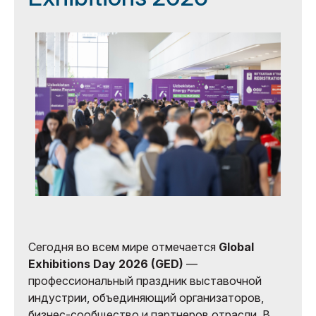
Сегодня во всем мире отмечается
Global
Exhibitions Day 2026 (GED)
—
профессиональный праздник выставочной
индустрии, объединяющий организаторов,
бизнес-сообщество и партнеров отрасли. В