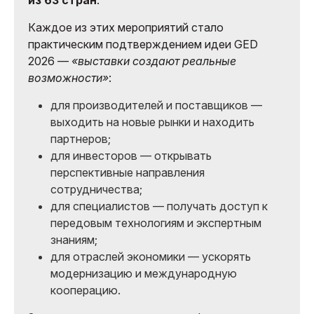
Каждое из этих мероприятий стало
практическим подтверждением идеи GED
2026 —
«выставки создают реальные
возможности»
:
для производителей и поставщиков —
выходить на новые рынки и находить
партнеров;
для инвесторов — открывать
перспективные направления
сотрудничества;
для специалистов — получать доступ к
передовым технологиям и экспертным
знаниям;
для отраслей экономики — ускорять
модернизацию и международную
кооперацию.