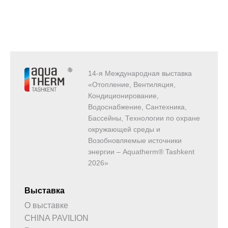
14-я Международная выставка
«Отопление, Вентиляция,
Кондиционирование,
Водоснабжение, Сантехника,
Бассейны, Технологии по охране
окружающей среды и
Возобновляемые источники
энергии – Aquatherm® Tashkent
2026»
Выставка
О выставке
CHINA PAVILION