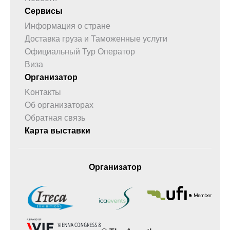
Сервисы
Информация о стране
Доставка груза и Таможенные услуги
Официальный Тур Оператор
Виза
Организатор
Kонтакты
Об организаторах
Обратная связь
Карта выставки
Организатор