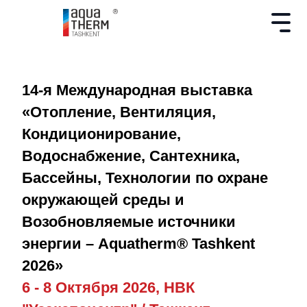
14-я Международная выставка
«Отопление, Вентиляция,
Кондиционирование,
Водоснабжение, Сантехника,
Бассейны, Технологии по охране
окружающей среды и
Возобновляемые источники
энергии – Aquatherm® Tashkent
2026»
6 - 8 Октября 2026, НВК