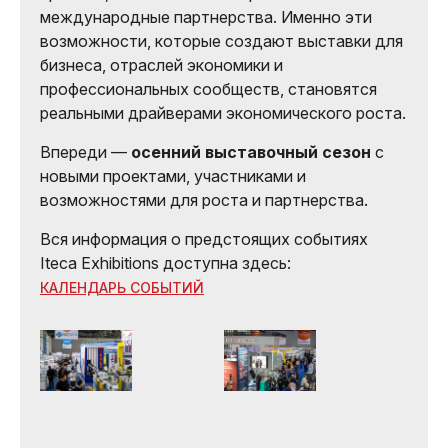
международные партнерства. Именно эти
возможности, которые создают выставки для
бизнеса, отраслей экономики и
профессиональных сообществ, становятся
реальными драйверами экономического роста.
Впереди —
осенний выставочный сезон
с
новыми проектами, участниками и
возможностями для роста и партнерства.
Вся информация о предстоящих событиях
Iteca Exhibitions доступна здесь:
КАЛЕНДАРЬ СОБЫТИЙ