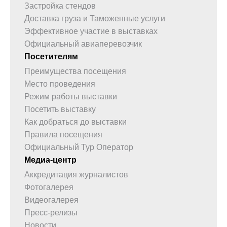
Застройка стендов
Доставка груза и Таможенные услуги
Эффективное участие в выставках
Официальный авиаперевозчик
Посетителям
Преимущества посещения
Место проведения
Режим работы выставки
Посетить выставку
Как добраться до выставки
Правила посещения
Официальный Тур Оператор
Медиа-центр
Аккредитация журналистов
Фотогалерея
Видеогалерея
Пресс-релизы
Новости