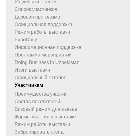
Разделы выставки
Список участников
Деловая программа
Официальная поддержка
Режим работы выставки
ExpoDaily
Информационная поддержка
Программа мероприятий
Doing Business in Uzbekistan
Итоги выставки
Официальный каталог
Участникам
Преимущества участия
Состав посетителей
Визовый режим для въезда
Формы участия в выставке
Режим работы выставки
Забронировать стенд