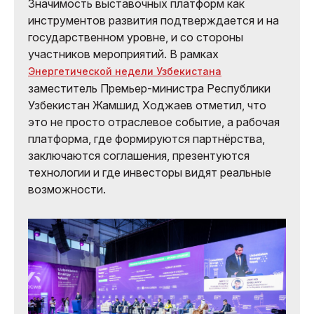
Значимость выставочных платформ как
инструментов развития подтверждается и на
государственном уровне, и со стороны
участников мероприятий. В рамках
Энергетической недели Узбекистана
заместитель Премьер-министра Республики
Узбекистан Жамшид Ходжаев отметил, что
это не просто отраслевое событие, а рабочая
платформа, где формируются партнёрства,
заключаются соглашения, презентуются
технологии и где инвесторы видят реальные
возможности.