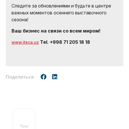
Следите за обновлениями и будьте в центре
важных моментов осеннего выставочного
сезона!
Ваш бизнес на связи со всем миром!
Tel. +998 71 205 18 18
www.iteca.uz
Поделиться
Теги