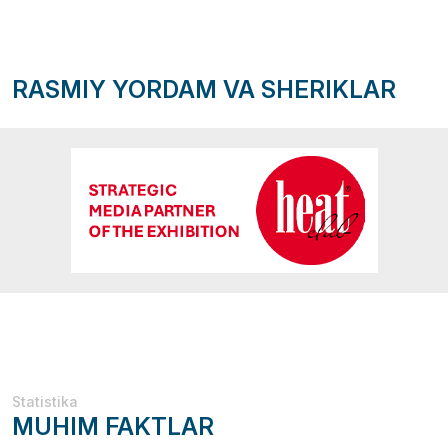
RASMIY YORDAM VA SHERIKLAR
Statistika
MUHIM FAKTLAR