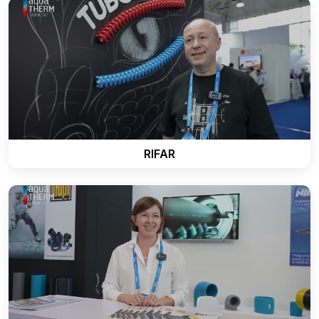
RIFAR