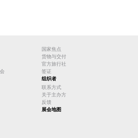
国家焦点
货物与交付
官方旅行社
会
签证
组织者
联系方式
关于主办方
反馈
展会地图