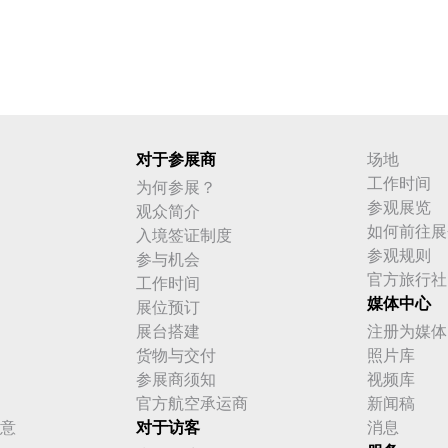
对于参展商
场地
工作时间
为何参展？
参观展览
观众简介
如何前往展
入境签证制度
参观规则
参与机会
官方旅行社
工作时间
媒体中心
展位预订
展台搭建
注册为媒体
货物与交付
照片库
参展商须知
视频库
官方航空承运商
新闻稿
意
对于访客
消息