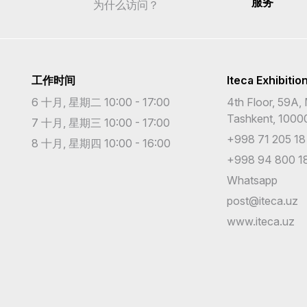
服务
为什么访问？
工作时间
Iteca Exhibitio
6 十月, 星期二 10:00 - 17:00
4th Floor, 59A, 
Tashkent, 1000
7 十月, 星期三 10:00 - 17:00
+998 71 205 18
8 十月, 星期四 10:00 - 16:00
+998 94 800 18
Whatsapp
post@iteca.uz
www.iteca.uz