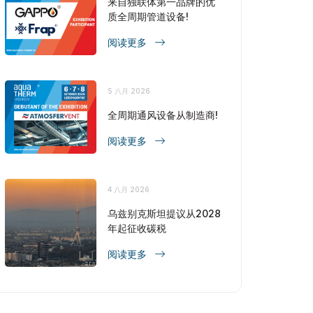
来自独联体第一品牌的优
质全周期管道设备!
阅读更多
5 八月 2026
全周期通风设备从制造商!
阅读更多
4 八月 2026
乌兹别克斯坦提议从2028
年起征收碳税
阅读更多