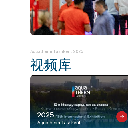
在乌兹别克斯坦做生意
展后结果
官方目录
Aquatherm Tashkent 2025
视频库
2025
Aquatherm Tashkent