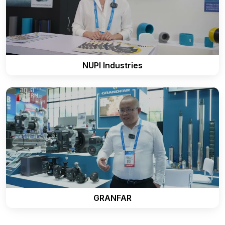
NUPI Industries
GRANFAR