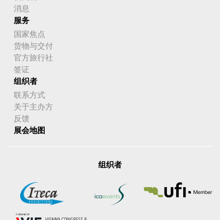
消息
服务
国家焦点
货物与交付
官方旅行社
签证
组织者
联系方式
关于主办方
反馈
展会地图
组织者