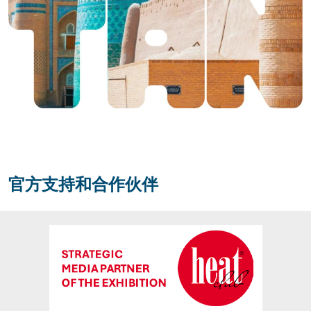
官方支持和合作伙伴