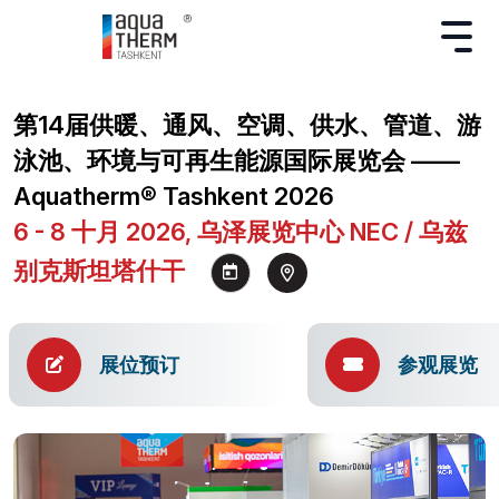
第14届供暖、通风、空调、供水、管道、游
泳池、环境与可再生能源国际展览会 ——
Aquatherm® Tashkent 2026
6 - 8 十月 2026, 乌泽展览中心 NEC / 乌兹
别克斯坦塔什干
展位预订
参观展览