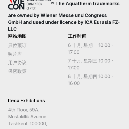
® The Aquatherm trademarks
are owned by Wiener Messe und Congress
GmbH and used under licence by ICA Eurasia FZ-
LLC
网站地图
工作时间
展位预订
6 十月, 星期二 10:00 -
17:00
照片库
7 十月, 星期三 10:00 -
用户协议
17:00
保密政策
8 十月, 星期四 10:00 -
16:00
Iteca Exhibitions
4th Floor, 59A,
Mustakillik Avenue,
Tashkent, 100000,