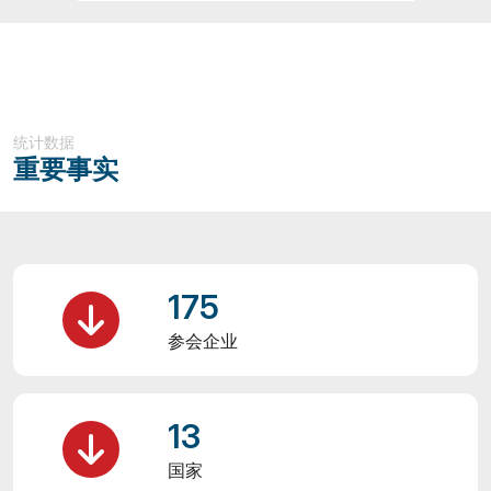
统计数据
重要事实
175
参会企业
13
国家