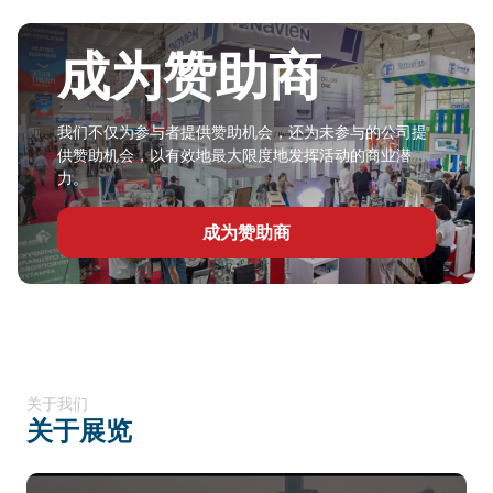
成为赞助商
我们不仅为参与者提供赞助机会，还为未参与的公司提
供赞助机会，以有效地最大限度地发挥活动的商业潜
力。
成为赞助商
关于我们
关于展览