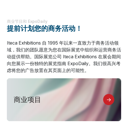
商业节目和 ExpoDaily
提前计划您的商务活动！
Iteca Exhibitions 自 1995 年以来一直致力于商务活动领
域，我们的团队愿意为您在国际展览中组织和运营商务活
动提供帮助。国际展览公司 Iteca Exhibitions 在展会期间
向您展示一份独特的展览指南 ExpoDaily。我们很高兴考
虑将您的广告放置在其页面上的可能性。
商业项目