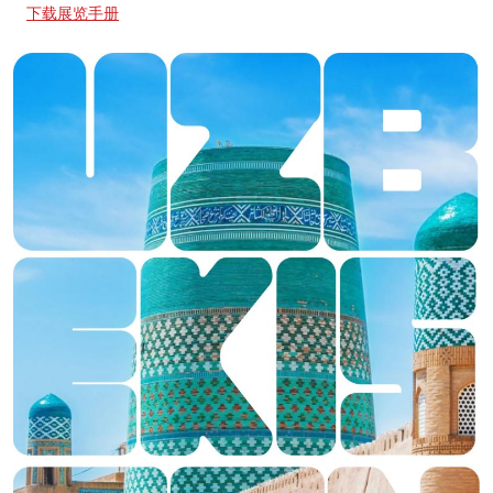
下载展览手册