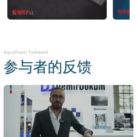
阅读更多
阅读更多
Aquatherm Tashkent
参与者的反馈