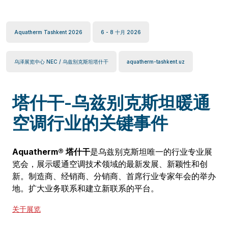
Aquatherm Tashkent 2026
6 - 8 十月 2026
乌泽展览中心 NEC / 乌兹别克斯坦塔什干
aquatherm-tashkent.uz
塔什干-乌兹别克斯坦暖通
空调行业的关键事件
Aquatherm® 塔什干
是乌兹别克斯坦唯一的行业专业展
览会，展示暖通空调技术领域的最新发展、新颖性和创
新。制造商、经销商、分销商、首席行业专家年会的举办
地。扩大业务联系和建立新联系的平台。
关于展览