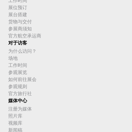
工作时间
展位预订
展台搭建
货物与交付
参展商须知
官方航空承运商
对于访客
为什么访问？
场地
工作时间
参观展览
如何前往展会
参观规则
官方旅行社
媒体中心
注册为媒体
照片库
视频库
新闻稿