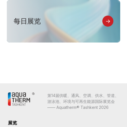
每日展览
第14届供暖、通风、空调、供水、管道、
游泳池、环境与可再生能源国际展览会
—— Aquatherm® Tashkent 2026
展览