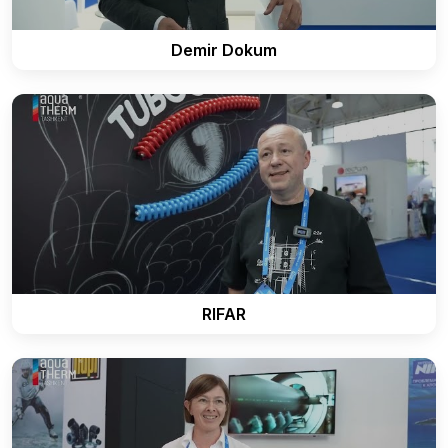
Demir Dokum
RIFAR