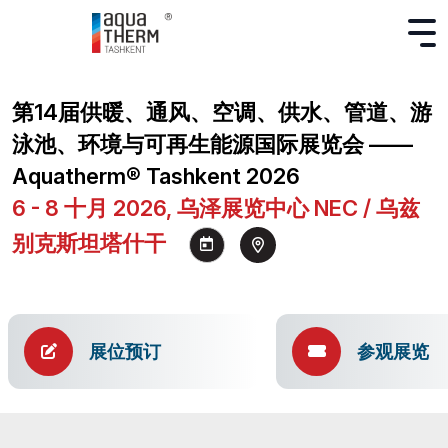
第14届供暖、通风、空调、供水、管道、游
泳池、环境与可再生能源国际展览会 ——
Aquatherm® Tashkent 2026
6 - 8 十月 2026, 乌泽展览中心 NEC / 乌兹
别克斯坦塔什干
展位预订
参观展览