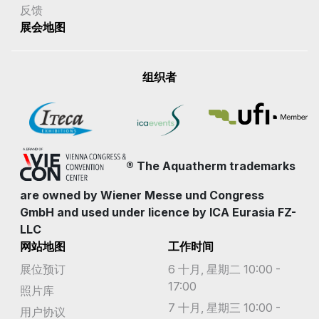
反馈
展会地图
组织者
® The Aquatherm trademarks
are owned by Wiener Messe und Congress
GmbH and used under licence by ICA Eurasia FZ-
LLC
网站地图
工作时间
展位预订
6 十月, 星期二 10:00 -
17:00
照片库
7 十月, 星期三 10:00 -
用户协议