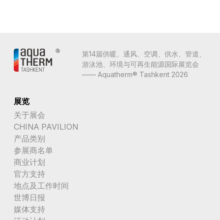
第14届供暖、通风、空调、供水、管道、
游泳池、环境与可再生能源国际展览会
—— Aquatherm® Tashkent 2026
展览
关于展会
CHINA PAVILION
产品类别
参展商名单
商业计划
官方支持
地点及工作时间
世博日报
媒体支持