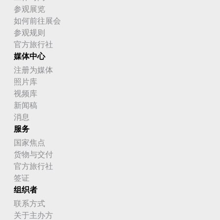
参观展览
如何前往展会
参观规则
官方旅行社
媒体中心
注册为媒体
照片库
视频库
新闻稿
消息
服务
国家焦点
货物与交付
官方旅行社
签证
组织者
联系方式
关于主办方