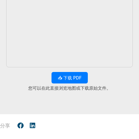
📥 下载 PDF
您可以在此直接浏览地图或下载原始文件。
分享